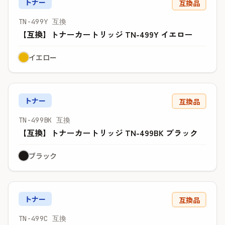
トナー
互換品
TN-499Y 互換
【互換】トナーカートリッジ TN-499Y イエロー
イエロー
トナー
互換品
TN-499BK 互換
【互換】トナーカートリッジ TN-499BK ブラック
ブラック
トナー
互換品
TN-499C 互換