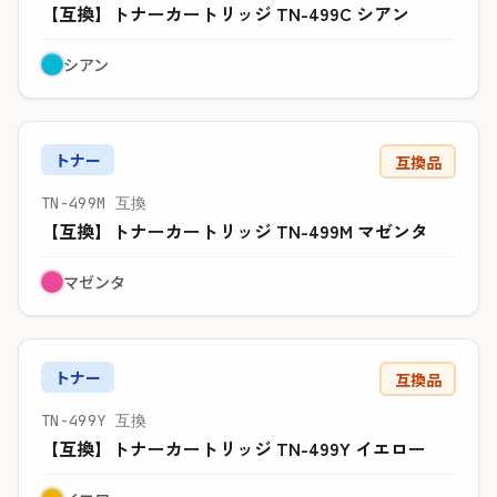
【互換】トナーカートリッジ TN-499C シアン
シアン
トナー
互換品
TN-499M 互換
【互換】トナーカートリッジ TN-499M マゼンタ
マゼンタ
トナー
互換品
TN-499Y 互換
【互換】トナーカートリッジ TN-499Y イエロー