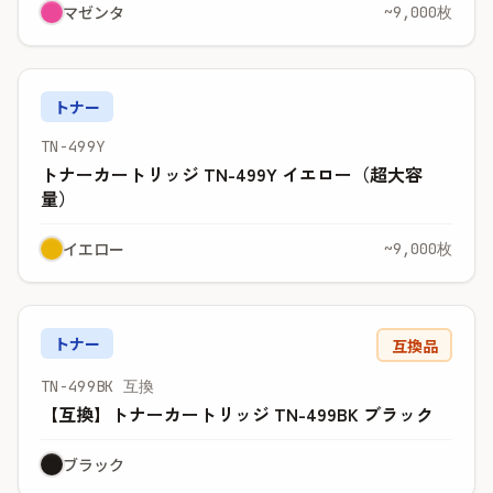
マゼンタ
~9,000枚
トナー
TN-499Y
トナーカートリッジ TN-499Y イエロー（超大容
量）
イエロー
~9,000枚
トナー
互換品
TN-499BK 互換
【互換】トナーカートリッジ TN-499BK ブラック
ブラック