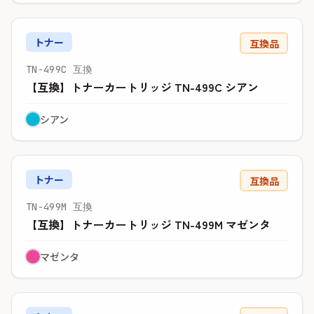
トナー
互換品
TN-499C 互換
【互換】トナーカートリッジ TN-499C シアン
シアン
トナー
互換品
TN-499M 互換
【互換】トナーカートリッジ TN-499M マゼンタ
マゼンタ