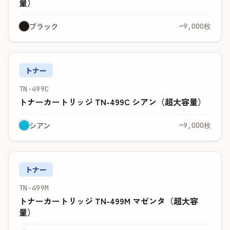
量）
ブラック
~9,000枚
トナー
TN-499C
トナーカートリッジ TN-499C シアン（超大容量）
シアン
~9,000枚
トナー
TN-499M
トナーカートリッジ TN-499M マゼンタ（超大容
量）