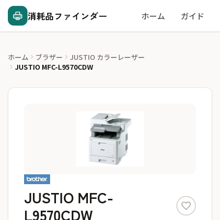
消耗品ファインダー
ホーム
ガイド
ホーム
ブラザー
JUSTIO カラーレーザー
JUSTIO MFC-L9570CDW
JUSTIO MFC-
L9570CDW