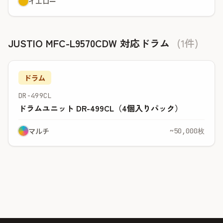
イエロー
JUSTIO MFC-L9570CDW 対応ドラム
(1件)
ドラム
DR-499CL
ドラムユニット DR-499CL（4個入りパック）
マルチ
~50,000枚