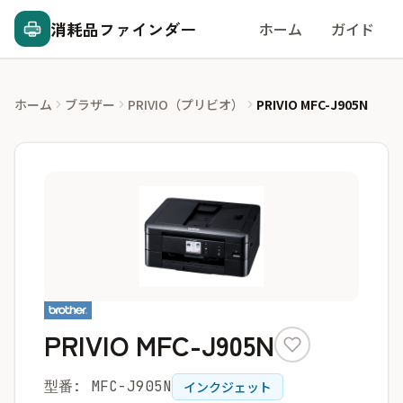
消耗品ファインダー
ホーム
ガイド
ホーム
ブラザー
PRIVIO（プリビオ）
PRIVIO MFC-J905N
PRIVIO MFC-J905N
型番: MFC-J905N
インクジェット