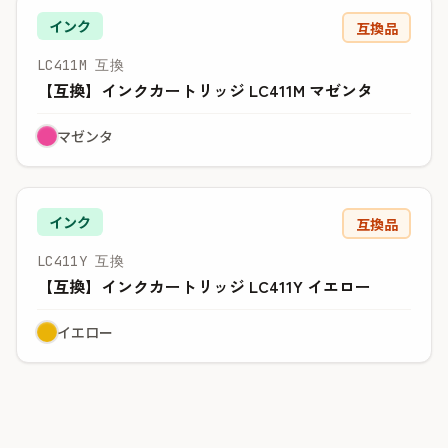
インク
互換品
LC411M 互換
【互換】インクカートリッジ LC411M マゼンタ
マゼンタ
インク
互換品
LC411Y 互換
【互換】インクカートリッジ LC411Y イエロー
イエロー