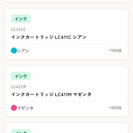
インク
LC411C
インクカートリッジ LC411C シアン
シアン
~500枚
インク
LC411M
インクカートリッジ LC411M マゼンタ
マゼンタ
~500枚