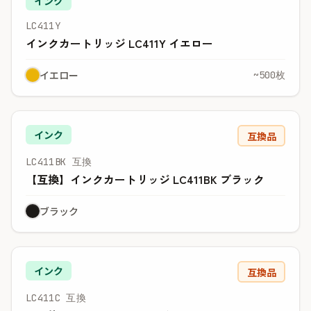
インク
LC411Y
インクカートリッジ LC411Y イエロー
イエロー
~500枚
インク
互換品
LC411BK 互換
【互換】インクカートリッジ LC411BK ブラック
ブラック
インク
互換品
LC411C 互換