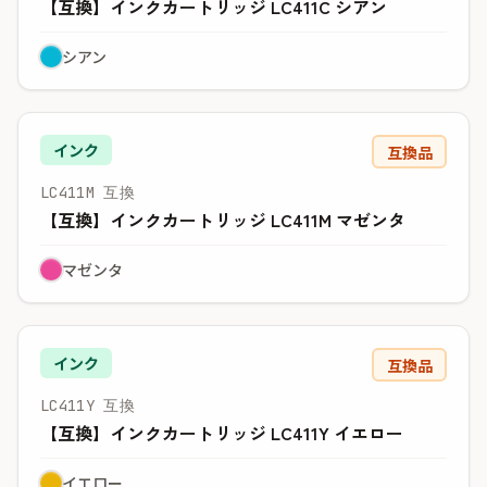
【互換】インクカートリッジ LC411C シアン
シアン
インク
互換品
LC411M 互換
【互換】インクカートリッジ LC411M マゼンタ
マゼンタ
インク
互換品
LC411Y 互換
【互換】インクカートリッジ LC411Y イエロー
イエロー