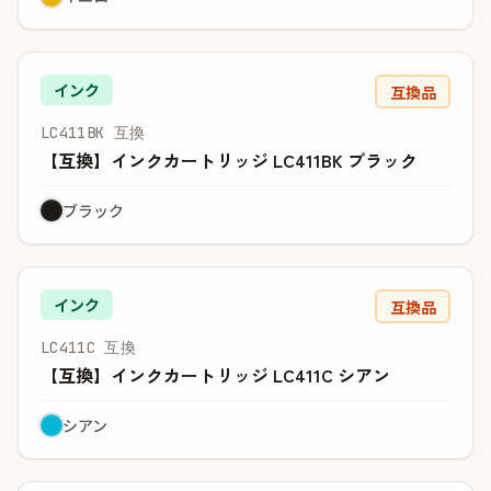
インク
互換品
LC411BK 互換
【互換】インクカートリッジ LC411BK ブラック
ブラック
インク
互換品
LC411C 互換
【互換】インクカートリッジ LC411C シアン
シアン