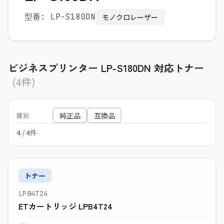
型番: LP-S180DN
モノクロレーザー
ビジネスプリンター LP-S180DN 対応トナー
(4件)
純正品
互換品
種別
4
/ 4件
トナー
LPB4T24
ETカートリッジ LPB4T24