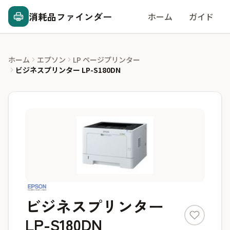
消耗品ファインダー
ホーム
ガイド
ホーム
エプソン
LP ページプリンター
ビジネスプリンター LP-S180DN
ビジネスプリンター
LP-S180DN