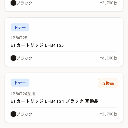
ブラック
~2,700枚
トナー
LPB4T25
ETカートリッジ LPB4T25
ブラック
~6,100枚
トナー
互換品
LPB4T24互換
ETカートリッジ LPB4T24 ブラック 互換品
ブラック
~2,700枚