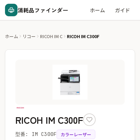
消耗品ファインダー
ホーム
ガイド
ホーム
リコー
RICOH IM C
RICOH IM C300F
RICOH IM C300F
型番: IM C300F
カラーレーザー