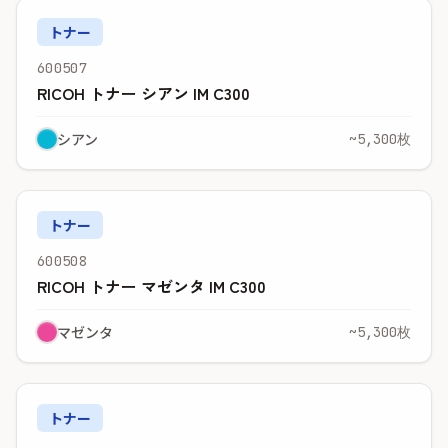
トナー
600507
RICOH トナー シアン IM C300
シアン
~5,300枚
トナー
600508
RICOH トナー マゼンタ IM C300
マゼンタ
~5,300枚
トナー