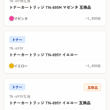
TN-695M互換
トナーカートリッジ TN-695M マゼンタ 互換品
マゼンタ
~1,800枚
トナー
TN-695Y
トナーカートリッジ TN-695Y イエロー
イエロー
~1,800枚
トナー
互換品
TN-695Y互換
トナーカートリッジ TN-695Y イエロー 互換品