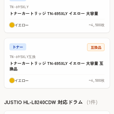
TN-695XLY
トナーカートリッジ TN-695XLY イエロー 大容量
イエロー
~4,500枚
トナー
互換品
TN-695XLY互換
トナーカートリッジ TN-695XLY イエロー 大容量 互
換品
イエロー
~4,500枚
JUSTIO HL-L8240CDW 対応ドラム
(1件)