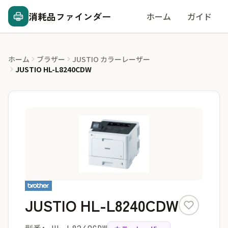
消耗品ファインダー
ホーム
ガイド
ホーム
ブラザー
JUSTIO カラーレーザー
JUSTIO HL-L8240CDW
JUSTIO HL-L8240CDW