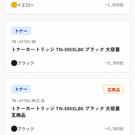
イエロー
~1,800枚
トナー
TN-695XLBK
トナーカートリッジ TN-695XLBK ブラック 大容量
ブラック
~5,500枚
トナー
互換品
TN-695XLBK互換
トナーカートリッジ TN-695XLBK ブラック 大容量
互換品
ブラック
~5,500枚