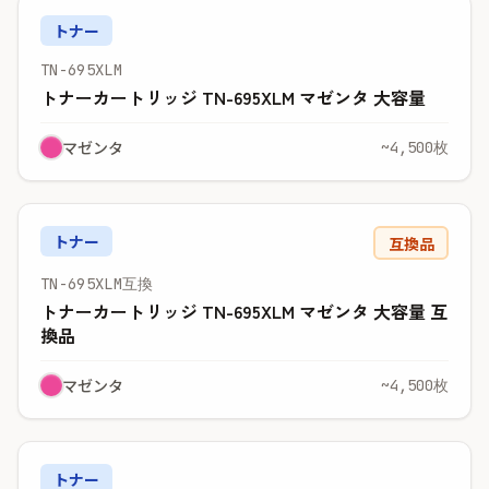
トナー
TN-695XLM
トナーカートリッジ TN-695XLM マゼンタ 大容量
マゼンタ
~4,500枚
トナー
互換品
TN-695XLM互換
トナーカートリッジ TN-695XLM マゼンタ 大容量 互
換品
マゼンタ
~4,500枚
トナー