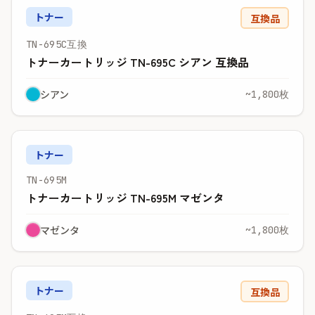
トナー
互換品
TN-695C互換
トナーカートリッジ TN-695C シアン 互換品
シアン
~1,800枚
トナー
TN-695M
トナーカートリッジ TN-695M マゼンタ
マゼンタ
~1,800枚
トナー
互換品