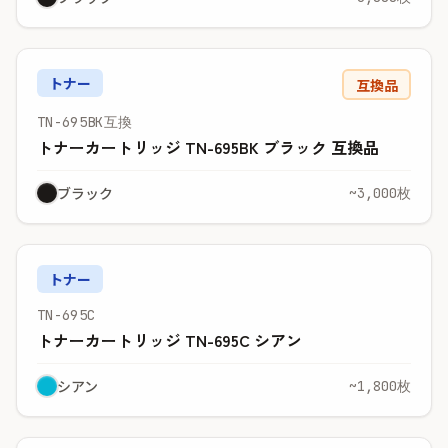
トナー
互換品
TN-695BK互換
トナーカートリッジ TN-695BK ブラック 互換品
ブラック
~3,000枚
トナー
TN-695C
トナーカートリッジ TN-695C シアン
シアン
~1,800枚