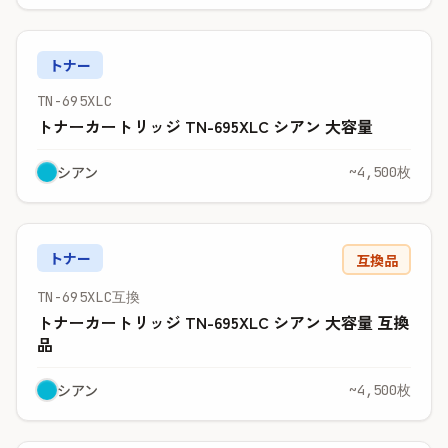
トナー
TN-695XLC
トナーカートリッジ TN-695XLC シアン 大容量
シアン
~4,500枚
トナー
互換品
TN-695XLC互換
トナーカートリッジ TN-695XLC シアン 大容量 互換
品
シアン
~4,500枚