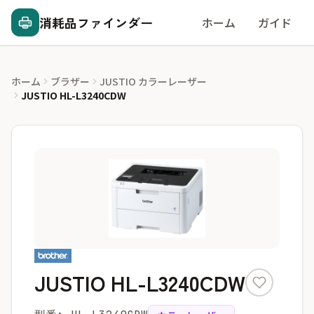
消耗品ファインダー
ホーム
ガイド
ホーム
ブラザー
JUSTIO カラーレーザー
JUSTIO HL-L3240CDW
JUSTIO HL-L3240CDW