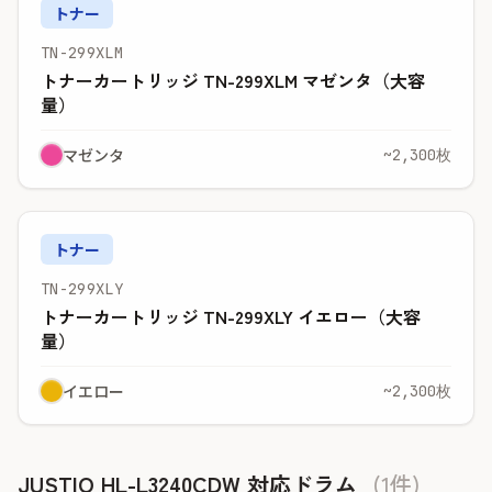
トナー
TN-299XLM
トナーカートリッジ TN-299XLM マゼンタ（大容
量）
マゼンタ
~2,300枚
トナー
TN-299XLY
トナーカートリッジ TN-299XLY イエロー（大容
量）
イエロー
~2,300枚
JUSTIO HL-L3240CDW 対応ドラム
(1件)