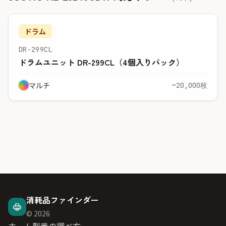
ドラム
DR-299CL
ドラムユニット DR-299CL（4個入りパック）
マルチ
~20,000枚
消耗品ファインダー
© 2026