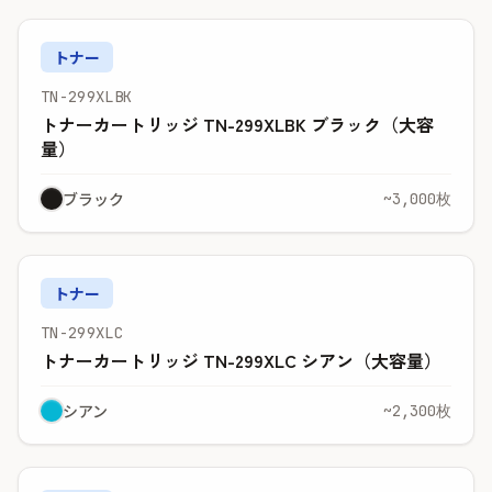
トナー
TN-299XLBK
トナーカートリッジ TN-299XLBK ブラック（大容
量）
ブラック
~3,000枚
トナー
TN-299XLC
トナーカートリッジ TN-299XLC シアン（大容量）
シアン
~2,300枚