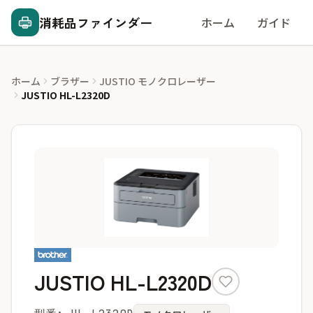
消耗品ファインダー
ホーム
ガイド
ホーム
ブラザー
JUSTIO モノクロレーザー
JUSTIO HL-L2320D
JUSTIO HL-L2320D