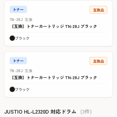
トナー
互換品
TN-28J 互換
【互換】トナーカートリッジ TN-28J ブラック
ブラック
トナー
互換品
TN-28J 互換
【互換】トナーカートリッジ TN-28J ブラック
ブラック
JUSTIO HL-L2320D 対応ドラム
(3件)