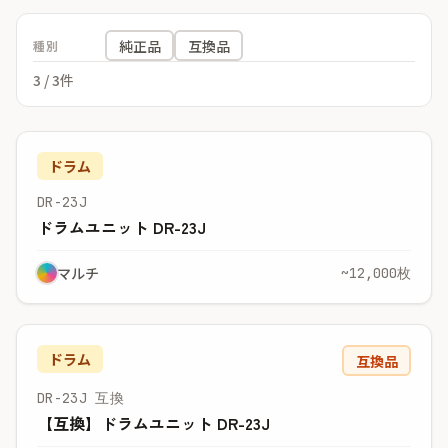
純正品
互換品
種別
3
/ 3件
ドラム
DR-23J
ドラムユニット DR-23J
マルチ
~12,000枚
ドラム
互換品
DR-23J 互換
【互換】ドラムユニット DR-23J