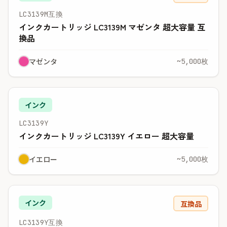
LC3139M互換
インクカートリッジ LC3139M マゼンタ 超大容量 互
換品
マゼンタ
~5,000枚
インク
LC3139Y
インクカートリッジ LC3139Y イエロー 超大容量
イエロー
~5,000枚
インク
互換品
LC3139Y互換