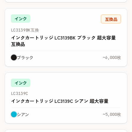
インク
互換品
LC3139BK互換
インクカートリッジ LC3139BK ブラック 超大容量
互換品
ブラック
~6,000枚
インク
LC3139C
インクカートリッジ LC3139C シアン 超大容量
シアン
~5,000枚