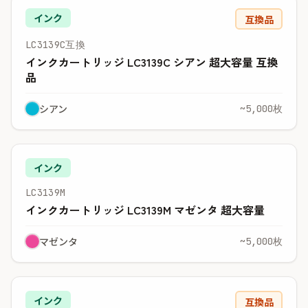
インク
互換品
LC3139C互換
インクカートリッジ LC3139C シアン 超大容量 互換
品
シアン
~5,000枚
インク
LC3139M
インクカートリッジ LC3139M マゼンタ 超大容量
マゼンタ
~5,000枚
インク
互換品