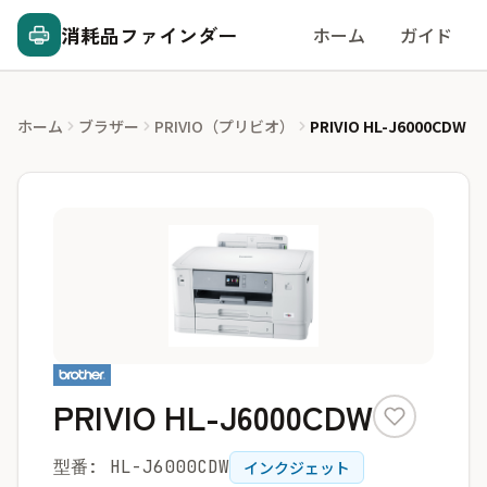
消耗品ファインダー
ホーム
ガイド
ホーム
ブラザー
PRIVIO（プリビオ）
PRIVIO HL-J6000CDW
PRIVIO HL-J6000CDW
型番: HL-J6000CDW
インクジェット