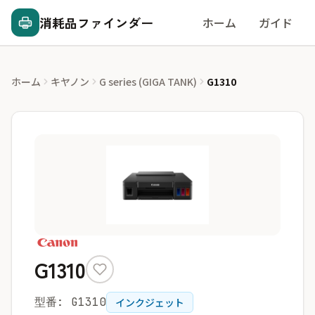
消耗品ファインダー
ホーム
ガイド
ホーム
キヤノン
G series (GIGA TANK)
G1310
G1310
型番: G1310
インクジェット