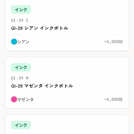
インク
GI-39 C
GI-39 シアン インクボトル
シアン
~6,000枚
インク
GI-39 M
GI-39 マゼンタ インクボトル
マゼンタ
~6,000枚
インク