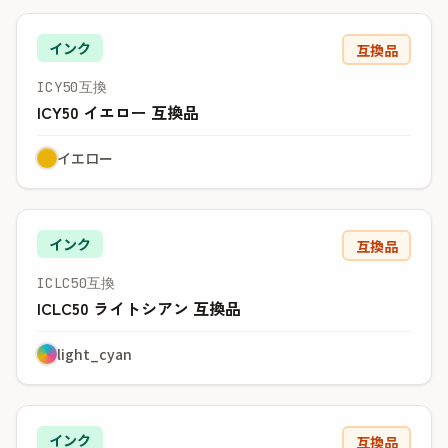
インク
互換品
ICY50互換
ICY50 イエロー 互換品
イエロー
インク
互換品
ICLC50互換
ICLC50 ライトシアン 互換品
light_cyan
インク
互換品