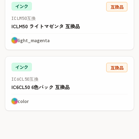
インク
互換品
ICLM50互換
ICLM50 ライトマゼンタ 互換品
light_magenta
インク
互換品
IC6CL50互換
IC6CL50 6色パック 互換品
color