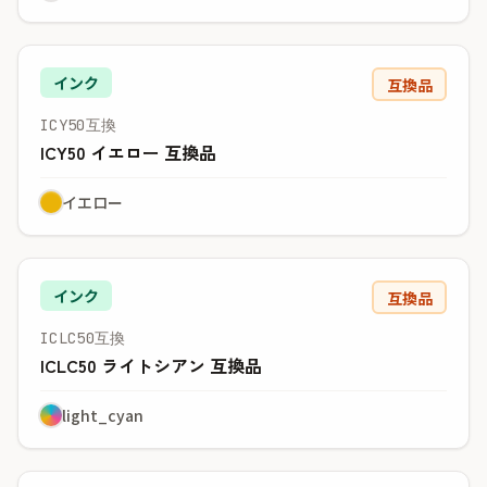
インク
互換品
ICY50互換
ICY50 イエロー 互換品
イエロー
インク
互換品
ICLC50互換
ICLC50 ライトシアン 互換品
light_cyan