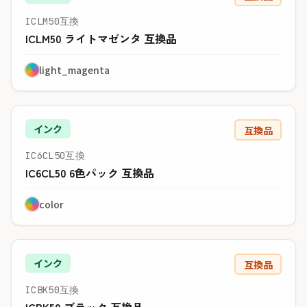
ICLM50互換
ICLM50 ライトマゼンタ 互換品
light_magenta
インク
互換品
IC6CL50互換
IC6CL50 6色パック 互換品
color
インク
互換品
ICBK50互換