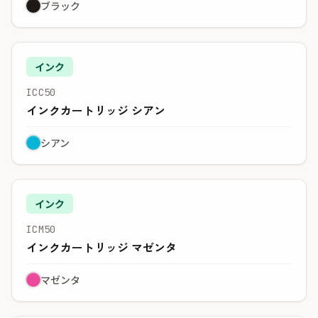
ブラック
インク
ICC50
インクカートリッジ シアン
シアン
インク
ICM50
インクカートリッジ マゼンタ
マゼンタ