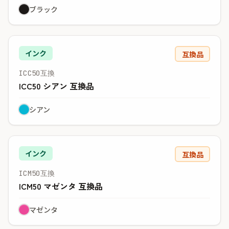
ブラック
インク
互換品
ICC50互換
ICC50 シアン 互換品
シアン
インク
互換品
ICM50互換
ICM50 マゼンタ 互換品
マゼンタ