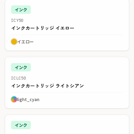
インク
ICY50
インクカートリッジ イエロー
イエロー
インク
ICLC50
インクカートリッジ ライトシアン
light_cyan
インク