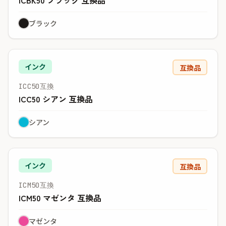
ICBK50 ブラック 互換品
ブラック
インク
互換品
ICC50互換
ICC50 シアン 互換品
シアン
インク
互換品
ICM50互換
ICM50 マゼンタ 互換品
マゼンタ