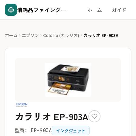
消耗品ファインダー
ホーム
ガイド
ホーム
エプソン
Colorio (カラリオ)
カラリオ EP-903A
カラリオ EP-903A
型番: EP-903A
インクジェット