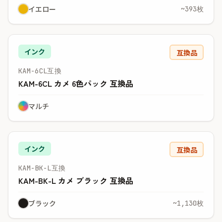
イエロー
~393枚
インク
互換品
KAM-6CL互換
KAM-6CL カメ 6色パック 互換品
マルチ
インク
互換品
KAM-BK-L互換
KAM-BK-L カメ ブラック 互換品
ブラック
~1,130枚