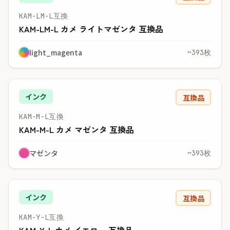
KAM-LM-L互換
KAM-LM-L カメ ライトマゼンタ 互換品
light_magenta
~393枚
インク
互換品
KAM-M-L互換
KAM-M-L カメ マゼンタ 互換品
マゼンタ
~393枚
インク
互換品
KAM-Y-L互換