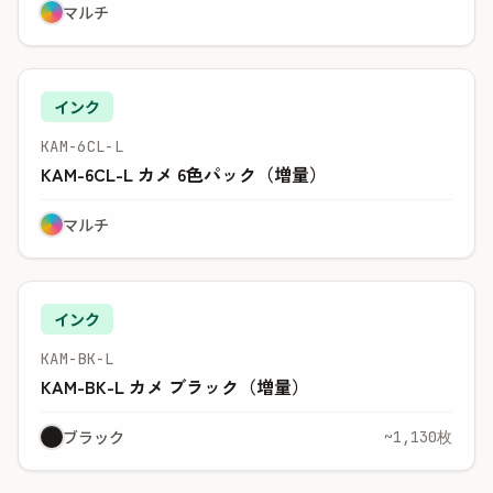
マルチ
インク
KAM-6CL-L
KAM-6CL-L カメ 6色パック（増量）
マルチ
インク
KAM-BK-L
KAM-BK-L カメ ブラック（増量）
ブラック
~1,130枚