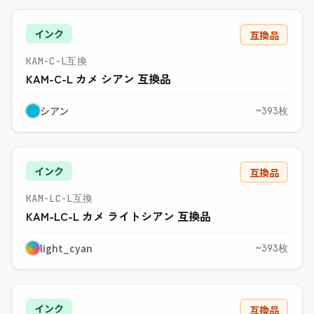
インク
互換品
KAM-C-L互換
KAM-C-L カメ シアン 互換品
シアン
~393枚
インク
互換品
KAM-LC-L互換
KAM-LC-L カメ ライトシアン 互換品
light_cyan
~393枚
インク
互換品