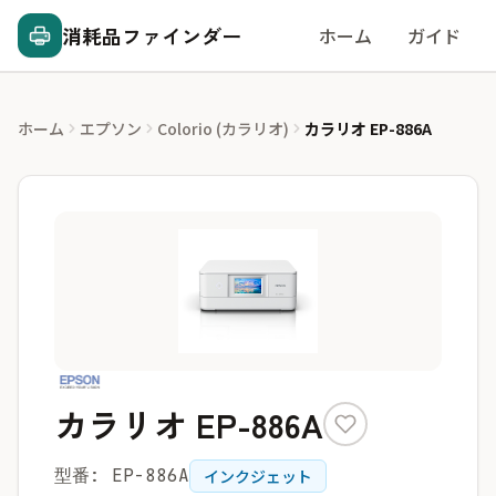
消耗品ファインダー
ホーム
ガイド
ホーム
エプソン
Colorio (カラリオ)
カラリオ EP-886A
カラリオ EP-886A
型番: EP-886A
インクジェット