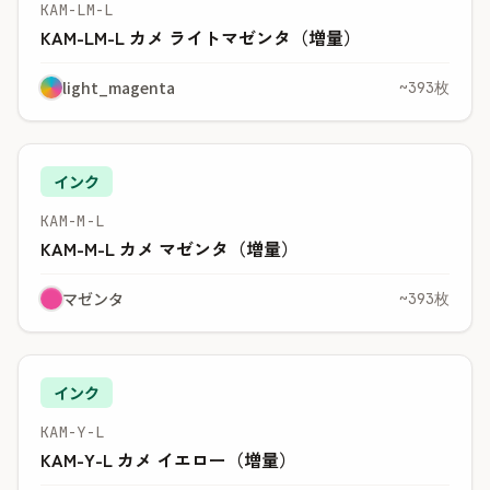
KAM-LM-L
KAM-LM-L カメ ライトマゼンタ（増量）
light_magenta
~393枚
インク
KAM-M-L
KAM-M-L カメ マゼンタ（増量）
マゼンタ
~393枚
インク
KAM-Y-L
KAM-Y-L カメ イエロー（増量）