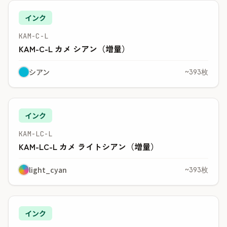
インク
KAM-C-L
KAM-C-L カメ シアン（増量）
シアン
~393枚
インク
KAM-LC-L
KAM-LC-L カメ ライトシアン（増量）
light_cyan
~393枚
インク