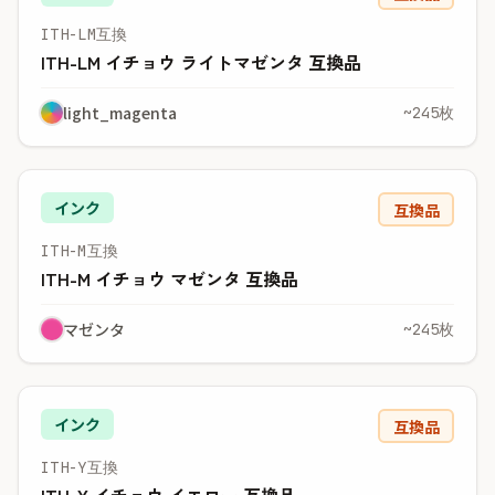
ITH-LM互換
ITH-LM イチョウ ライトマゼンタ 互換品
light_magenta
~245枚
インク
互換品
ITH-M互換
ITH-M イチョウ マゼンタ 互換品
マゼンタ
~245枚
インク
互換品
ITH-Y互換