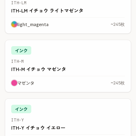
ITH-LM
ITH-LM イチョウ ライトマゼンタ
light_magenta
~245枚
インク
ITH-M
ITH-M イチョウ マゼンタ
マゼンタ
~245枚
インク
ITH-Y
ITH-Y イチョウ イエロー