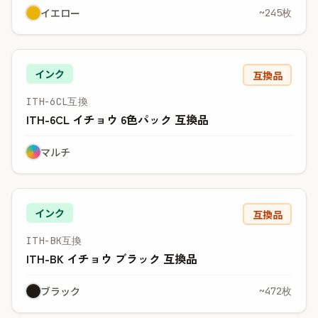
イエロー
~245枚
インク
互換品
ITH-6CL互換
ITH-6CL イチョウ 6色パック 互換品
マルチ
インク
互換品
ITH-BK互換
ITH-BK イチョウ ブラック 互換品
ブラック
~472枚