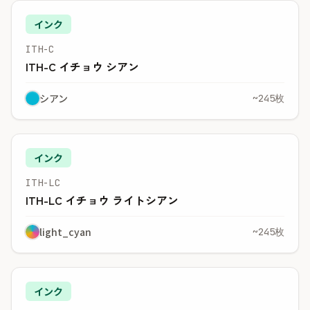
インク
ITH-C
ITH-C イチョウ シアン
シアン
~245枚
インク
ITH-LC
ITH-LC イチョウ ライトシアン
light_cyan
~245枚
インク