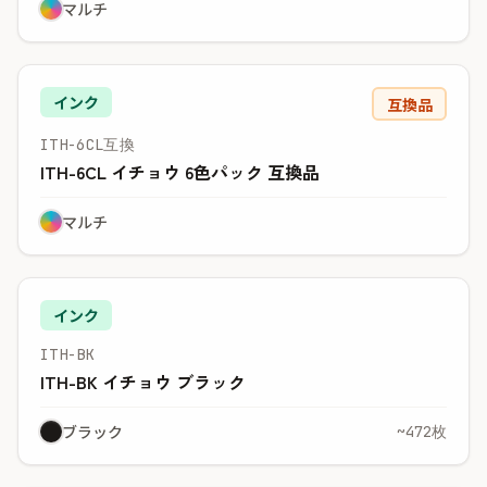
マルチ
インク
互換品
ITH-6CL互換
ITH-6CL イチョウ 6色パック 互換品
マルチ
インク
ITH-BK
ITH-BK イチョウ ブラック
ブラック
~472枚