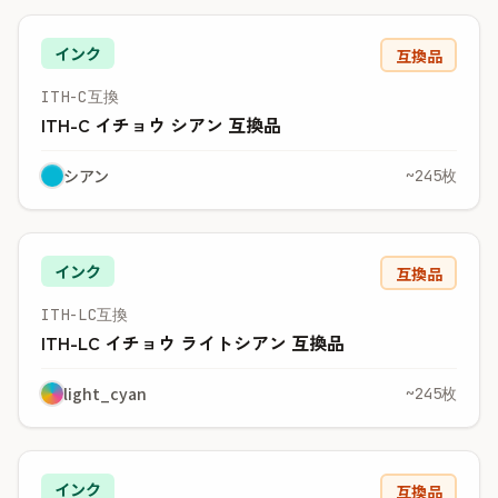
インク
互換品
ITH-C互換
ITH-C イチョウ シアン 互換品
シアン
~245枚
インク
互換品
ITH-LC互換
ITH-LC イチョウ ライトシアン 互換品
light_cyan
~245枚
インク
互換品