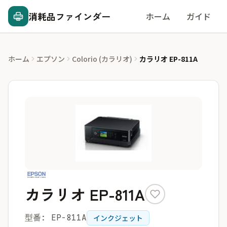
消耗品ファインダー
ホーム
ガイド
ホーム
エプソン
Colorio (カラリオ)
カラリオ EP-811A
カラリオ EP-811A
型番: EP-811A
インクジェット