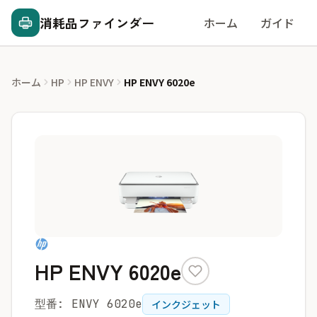
消耗品ファインダー
ホーム
ガイド
ホーム
HP
HP ENVY
HP ENVY 6020e
HP ENVY 6020e
型番: ENVY 6020e
インクジェット