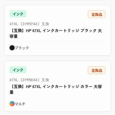
インク
互換品
67XL (3YM57AA) 互換
【互換】HP 67XL インクカートリッジ ブラック 大
容量
ブラック
インク
互換品
67XL (3YM58AA) 互換
【互換】HP 67XL インクカートリッジ カラー 大容
量
マルチ