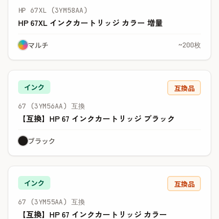
HP 67XL (3YM58AA)
HP 67XL インクカートリッジ カラー 増量
マルチ
~200枚
インク
互換品
67 (3YM56AA) 互換
【互換】HP 67 インクカートリッジ ブラック
ブラック
インク
互換品
67 (3YM55AA) 互換
【互換】HP 67 インクカートリッジ カラー