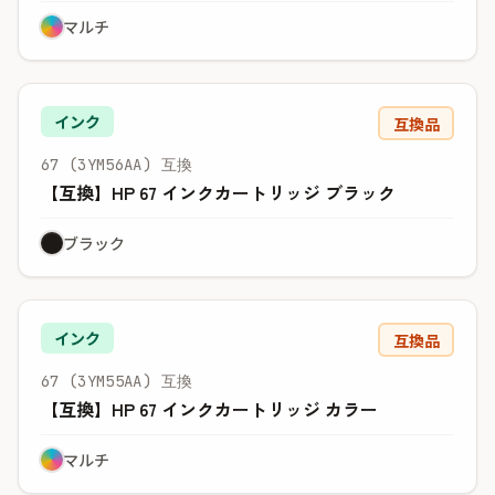
マルチ
インク
互換品
67 (3YM56AA) 互換
【互換】HP 67 インクカートリッジ ブラック
ブラック
インク
互換品
67 (3YM55AA) 互換
【互換】HP 67 インクカートリッジ カラー
マルチ