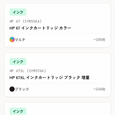
インク
HP 67 (3YM55AA)
HP 67 インクカートリッジ カラー
マルチ
~100枚
インク
HP 67XL (3YM57AA)
HP 67XL インクカートリッジ ブラック 増量
ブラック
~240枚
インク