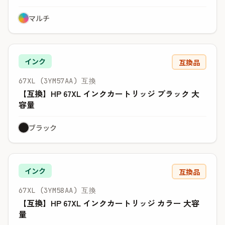
マルチ
インク
互換品
67XL (3YM57AA) 互換
【互換】HP 67XL インクカートリッジ ブラック 大
容量
ブラック
インク
互換品
67XL (3YM58AA) 互換
【互換】HP 67XL インクカートリッジ カラー 大容
量