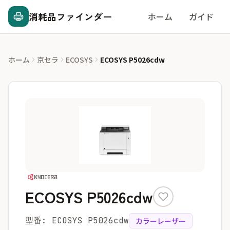
消耗品ファインダー
ホーム
ガイド
ホーム
京セラ
ECOSYS
ECOSYS P5026cdw
ECOSYS P5026cdw
型番: ECOSYS P5026cdw
カラーレーザー