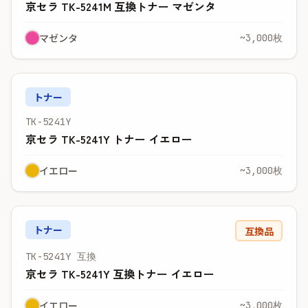
京セラ TK-5241M 互換トナー マゼンタ
マゼンタ
~3,000枚
トナー
TK-5241Y
京セラ TK-5241Y トナー イエロー
イエロー
~3,000枚
トナー
互換品
TK-5241Y 互換
京セラ TK-5241Y 互換トナー イエロー
イエロー
~3,000枚