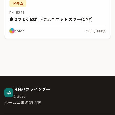
ドラム
DK-5231
京セラ DK-5231 ドラムユニット カラー(CMY)
color
~100,000枚
消耗品ファインダー
© 2026
ホーム
型番の調べ方