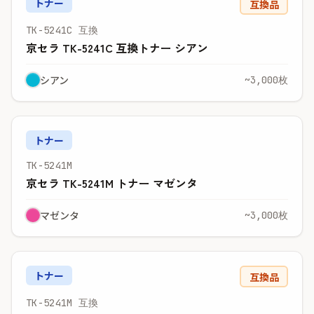
トナー
互換品
TK-5241C 互換
京セラ TK-5241C 互換トナー シアン
シアン
~3,000枚
トナー
TK-5241M
京セラ TK-5241M トナー マゼンタ
マゼンタ
~3,000枚
トナー
互換品
TK-5241M 互換