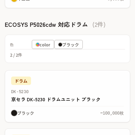
ECOSYS P5026cdw 対応ドラム
(2件)
color
ブラック
色
2
/ 2件
ドラム
DK-5230
京セラ DK-5230 ドラムユニット ブラック
ブラック
~100,000枚