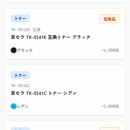
トナー
互換品
TK-5241K 互換
京セラ TK-5241K 互換トナー ブラック
ブラック
~4,000枚
トナー
TK-5241C
京セラ TK-5241C トナー シアン
シアン
~3,000枚