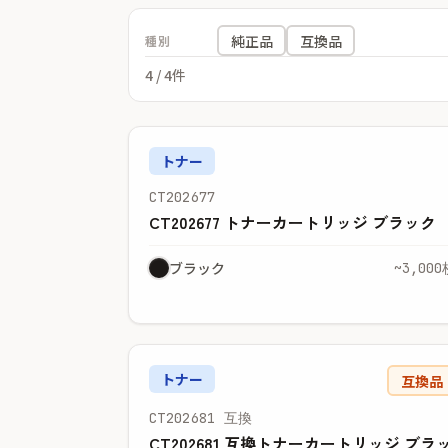
純正品
互換品
種別
4
/ 4件
トナー
CT202677
CT202677 トナーカートリッジ ブラック
ブラック
~3,000
トナー
互換品
CT202681 互換
CT202681 互換トナーカートリッジ ブラ