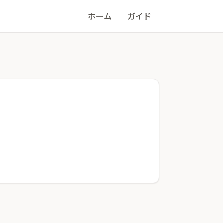
ホーム
ガイド