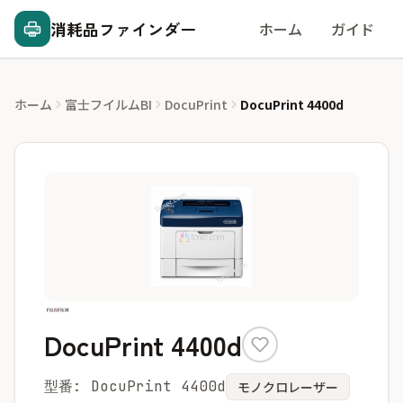
消耗品ファインダー
ホーム
ガイド
ホーム
富士フイルムBI
DocuPrint
DocuPrint 4400d
DocuPrint 4400d
型番: DocuPrint 4400d
モノクロレーザー