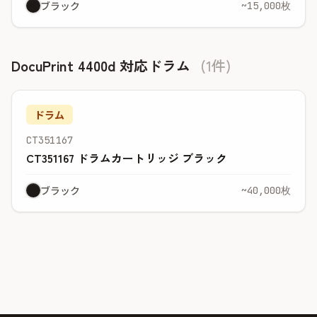
ブラック
~15,000枚
DocuPrint 4400d 対応ドラム
(1件)
ドラム
CT351167
CT351167 ドラムカートリッジ ブラック
ブラック
~40,000枚