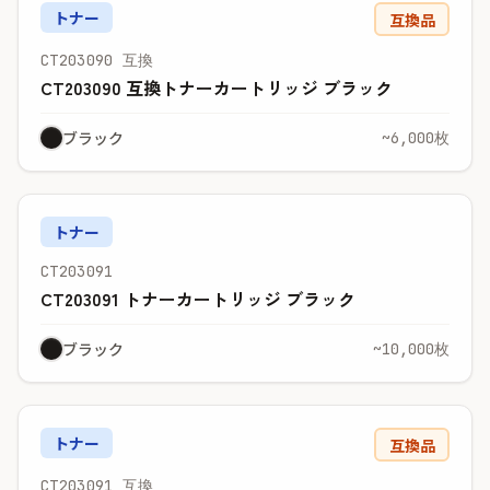
トナー
互換品
CT203090 互換
CT203090 互換トナーカートリッジ ブラック
ブラック
~6,000枚
トナー
CT203091
CT203091 トナーカートリッジ ブラック
ブラック
~10,000枚
トナー
互換品
CT203091 互換