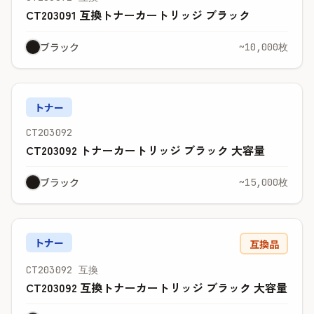
CT203091 互換トナーカートリッジ ブラック
ブラック
~10,000枚
トナー
CT203092
CT203092 トナーカートリッジ ブラック 大容量
ブラック
~15,000枚
トナー
互換品
CT203092 互換
CT203092 互換トナーカートリッジ ブラック 大容量