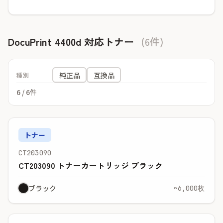
DocuPrint 4400d 対応トナー
(6件)
純正品
互換品
種別
6
/ 6件
トナー
CT203090
CT203090 トナーカートリッジ ブラック
ブラック
~6,000枚