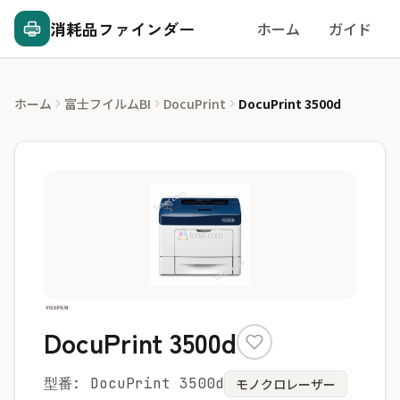
消耗品ファインダー
ホーム
ガイド
ホーム
富士フイルムBI
DocuPrint
DocuPrint 3500d
DocuPrint 3500d
型番: DocuPrint 3500d
モノクロレーザー