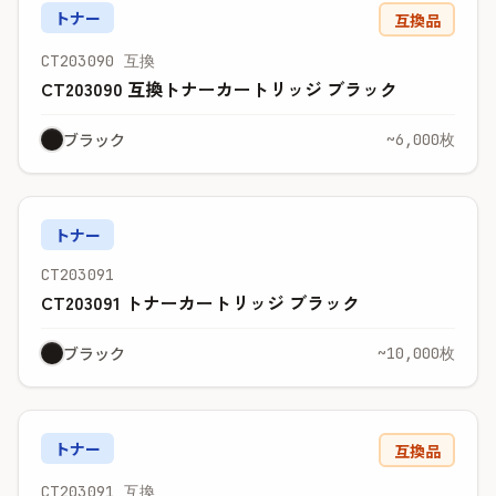
トナー
互換品
CT203090 互換
CT203090 互換トナーカートリッジ ブラック
ブラック
~6,000枚
トナー
CT203091
CT203091 トナーカートリッジ ブラック
ブラック
~10,000枚
トナー
互換品
CT203091 互換