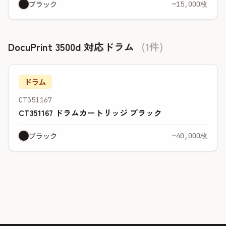
ブラック
~15,000枚
DocuPrint 3500d 対応ドラム
(1件)
ドラム
CT351167
CT351167 ドラムカートリッジ ブラック
ブラック
~40,000枚