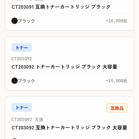
CT203091 互換トナーカートリッジ ブラック
ブラック
~10,000枚
トナー
CT203092
CT203092 トナーカートリッジ ブラック 大容量
ブラック
~15,000枚
トナー
互換品
CT203092 互換
CT203092 互換トナーカートリッジ ブラック 大容量