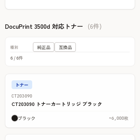
DocuPrint 3500d 対応トナー
(6件)
純正品
互換品
種別
6
/ 6件
トナー
CT203090
CT203090 トナーカートリッジ ブラック
ブラック
~6,000枚