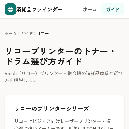
消耗品ファインダー
ホーム
ガイド
ホーム
ガイド
リコー
リコープリンターのトナー・
ドラム選び方ガイド
Ricoh（リコー）プリンター・複合機の消耗品体系と選び
方を解説します。
リコーのプリンターシリーズ
リコーはビジネス向けレーザープリンター・複
合機に強いメーカーです。近年はRICOH Pシリー