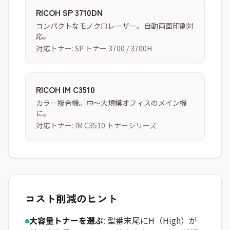
RICOH SP 3710DN
コンパクトなモノクロレーザー。自動両面印刷対
応。
対応トナー: SP トナー 3700 / 3700H
RICOH IM C3510
カラー複合機。中〜大規模オフィスのメイン機
に。
対応トナー: IM C3510 トナーシリーズ
コスト削減のヒント
大容量トナーを選ぶ
: 型番末尾にH（High）が