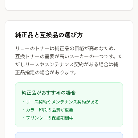
純正品と互換品の選び方
リコーのトナーは純正品の価格が高めなため、
互換トナーの需要が高いメーカーの一つです。た
だしリースやメンテナンス契約がある場合は純
正品指定の場合があります。
純正品がおすすめの場合
・リース契約やメンテナンス契約がある
・カラー印刷の品質が重要
・プリンターの保証期間中