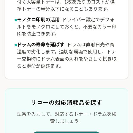
付く大容量トナーは、1枚あたりのコストが標
準トナーの半分以下になることもあります。
モノクロ印刷の活用
: ドライバー設定でデフォ
ルトをモノクロにしておくと、不要なカラー印
刷を防止できます。
ドラムの寿命を延ばす
: ドラムは直射日光や高
湿度で劣化します。適切な環境で使用し、トナ
ー交換時にドラム表面の汚れをやさしく拭き取
ると寿命が延びます。
リコーの対応消耗品を探す
型番を入力して、対応するトナー・ドラムを検
索しましょう。