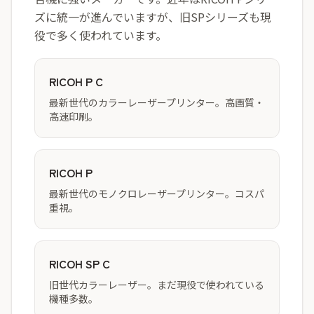
ズに統一が進んでいますが、旧SPシリーズも現
役で多く使われています。
RICOH P C
最新世代のカラーレーザープリンター。高画質・
高速印刷。
RICOH P
最新世代のモノクロレーザープリンター。コスパ
重視。
RICOH SP C
旧世代カラーレーザー。まだ現役で使われている
機種多数。